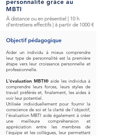
personnalité grâce au
MBTI
À distance ou en présentiel | 10 h
d’entretiens effectifs | à partir de 1000 €
Objectif pédagogique
Aider un individu à mieux comprendre
leur type de personnalité est la première
étape vers leur croissance personnelle et
professionnelle.
L'évaluation MBTI®
aide les individus à
comprendre leurs forces, leurs styles de
travail préférés et, finalement, les aides à
voir leur potentiel.
Utilisée individuellement pour fournir la
conscience de soi et la clarté de l'objectif,
l'évaluation MBTI aide également à créer
une meilleure compréhension et
appréciation entre les membres de
l'équipe et les collègues, leur permettant