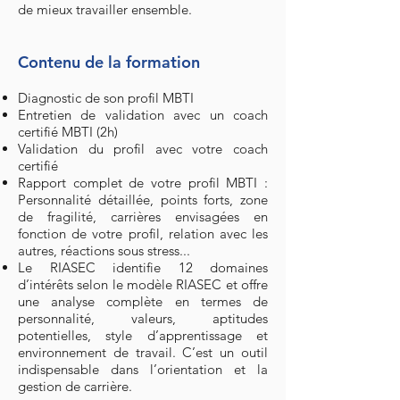
de mieux travailler ensemble.
Contenu de la formation
Diagnostic de son profil MBTI
Entretien de validation avec un coach
certifié MBTI (2h)
Validation du profil avec votre coach
certifié
Rapport complet de votre profil MBTI :
Personnalité détaillée, points forts, zone
de fragilité, carrières envisagées en
fonction de votre profil, relation avec les
autres, réactions sous stress...
Le RIASEC identifie 12 domaines
d’intérêts selon le modèle RIASEC et offre
une analyse complète en termes de
personnalité, valeurs, aptitudes
potentielles, style d’apprentissage et
environnement de travail. C’est un outil
indispensable dans l’orientation et la
gestion de carrière.