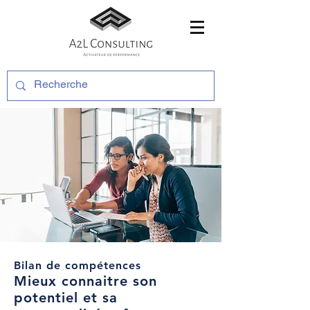
Bilan de compétences
Mieux connaitre son
potentiel et sa