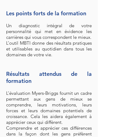
Les points forts de la formation
Un diagnostic intégral de votre
personnalité qui met en évidence les
carrières qui vous correspondent le mieux.
L’outil MBTI donne des résultats pratiques
et utilisables au quotidien dans tous les
domaines de votre vie.
Résultats attendus de la
formation
L’évaluation Myers-Briggs fournit un cadre
permettant aux gens de mieux se
comprendre, leurs motivations, leurs
forces et leurs domaines potentiels de
croissance. Cela les aidera également à
apprécier ceux qui diffèrent.
Comprendre et apprécier ces différences
dans la façon dont les gens préfèrent